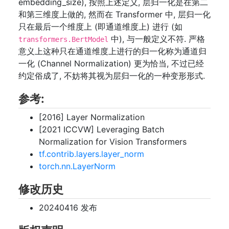
embedding_size), 按照上述定义, 层归一化是在第二
和第三维度上做的, 然而在 Transformer 中, 层归一化
只在最后一个维度上 (即通道维度上) 进行 (如
中), 与一般定义不符. 严格
transformers.BertModel
意义上这种只在通道维度上进行的归一化称为通道归
一化 (Channel Normalization) 更为恰当, 不过已经
约定俗成了, 不妨将其视为层归一化的一种变形形式.
参考:
[2016] Layer Normalization
[2021 ICCVW] Leveraging Batch
Normalization for Vision Transformers
tf.contrib.layers.layer_norm
torch.nn.LayerNorm
修改历史
20240416 发布