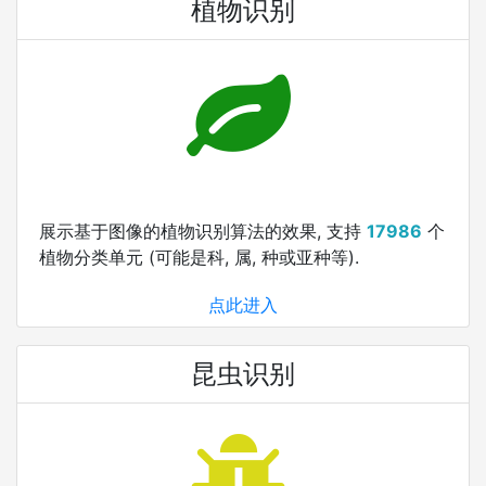
植物识别
展示基于图像的植物识别算法的效果, 支持
17986
个
植物分类单元 (可能是科, 属, 种或亚种等).
点此进入
昆虫识别