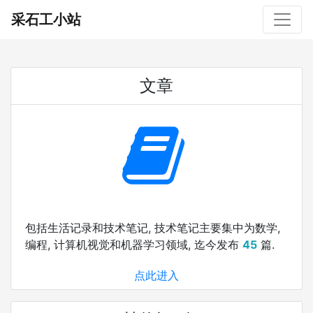
采石工小站
文章
包括生活记录和技术笔记, 技术笔记主要集中为数学,
编程, 计算机视觉和机器学习领域, 迄今发布
45
篇.
点此进入