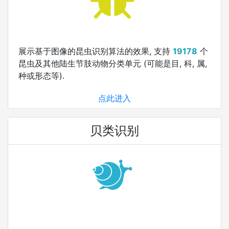
展示基于图像的昆虫识别算法的效果, 支持
19178
个
昆虫及其他陆生节肢动物分类单元 (可能是目, 科, 属,
种或形态等).
点此进入
贝类识别