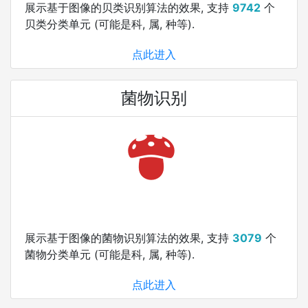
展示基于图像的贝类识别算法的效果, 支持
9742
个
贝类分类单元 (可能是科, 属, 种等).
点此进入
菌物识别
展示基于图像的菌物识别算法的效果, 支持
3079
个
菌物分类单元 (可能是科, 属, 种等).
点此进入